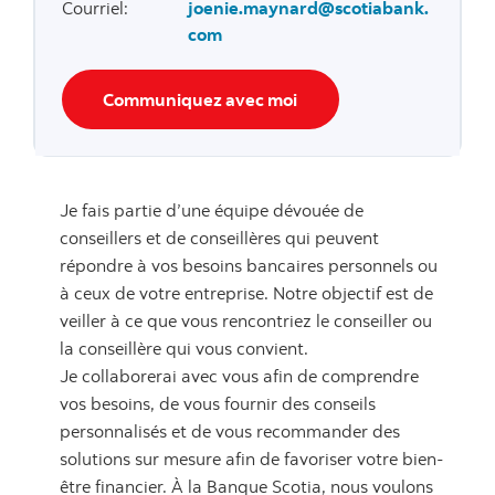
Courriel
:
joenie.maynard@scotiabank.
com
Communiquez avec moi
Je fais partie d’une équipe dévouée de
conseillers et de conseillères qui peuvent
répondre à vos besoins bancaires personnels ou
à ceux de votre entreprise. Notre objectif est de
veiller à ce que vous rencontriez le conseiller ou
la conseillère qui vous convient.
Je collaborerai avec vous afin de comprendre
vos besoins, de vous fournir des conseils
personnalisés et de vous recommander des
solutions sur mesure afin de favoriser votre bien-
être financier. À la Banque Scotia, nous voulons