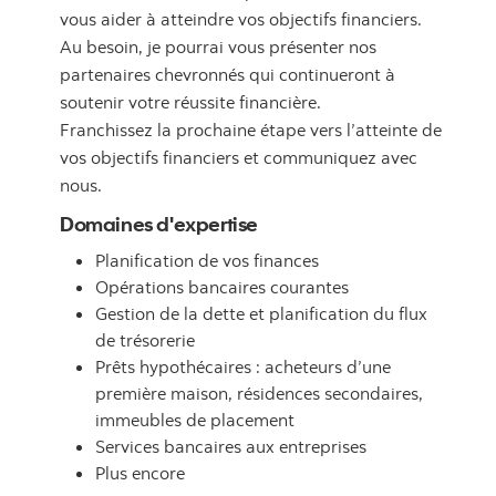
vous aider à atteindre vos objectifs financiers.
Au besoin, je pourrai vous présenter nos
partenaires chevronnés qui continueront à
soutenir votre réussite financière.
Franchissez la prochaine étape vers l’atteinte de
vos objectifs financiers et communiquez avec
nous.
Domaines d'expertise
Planification de vos finances
Opérations bancaires courantes
Gestion de la dette et planification du flux
de trésorerie
Prêts hypothécaires : acheteurs d’une
première maison, résidences secondaires,
immeubles de placement
Services bancaires aux entreprises
Plus encore