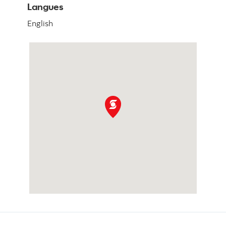
Langues
English