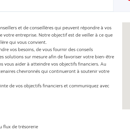
nseillers et de conseillères qui peuvent répondre à vos
votre entreprise. Notre objectif est de veiller à ce que
llère qui vous convient.
dre vos besoins, de vous fournir des conseils
 solutions sur mesure afin de favoriser votre bien-être
s vous aider à atteindre vos objectifs financiers. Au
tenaires chevronnés qui continueront à soutenir votre
einte de vos objectifs financiers et communiquez avec
u flux de trésorerie