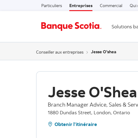
Particuliers
Entreprises
Commercial
Qui
Solutions b
Jesse O'shea
Conseiller aux entreprises
Jesse O'Shea
Branch Manager Advice, Sales & Serv
1880 Dundas Street, London, Ontario
Obtenir l’itinéraire