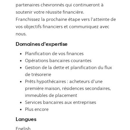
partenaires chevronnés qui continueront à
soutenir votre réussite financière.
Franchissez la prochaine étape vers l’atteinte de
vos objectifs financiers et communiquez avec
nous.
Domaines d'expertise
Planification de vos finances
Opérations bancaires courantes
Gestion de la dette et planification du flux
de trésorerie
Prêts hypothécaires : acheteurs d’une
première maison, résidences secondaires,
immeubles de placement
Services bancaires aux entreprises
Plus encore
Langues
English