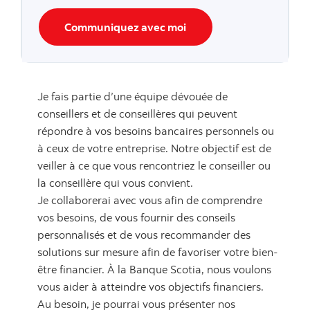
Communiquez avec moi
Je fais partie d’une équipe dévouée de
conseillers et de conseillères qui peuvent
répondre à vos besoins bancaires personnels ou
à ceux de votre entreprise. Notre objectif est de
veiller à ce que vous rencontriez le conseiller ou
la conseillère qui vous convient.
Je collaborerai avec vous afin de comprendre
vos besoins, de vous fournir des conseils
personnalisés et de vous recommander des
solutions sur mesure afin de favoriser votre bien-
être financier. À la Banque Scotia, nous voulons
vous aider à atteindre vos objectifs financiers.
Au besoin, je pourrai vous présenter nos