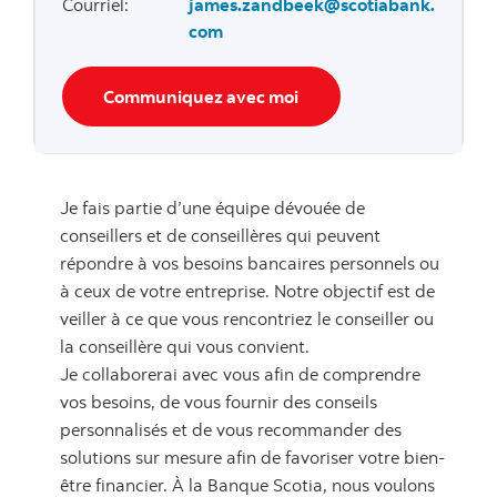
Courriel
:
james.zandbeek@scotiabank.
com
Communiquez avec moi
Je fais partie d’une équipe dévouée de
conseillers et de conseillères qui peuvent
répondre à vos besoins bancaires personnels ou
à ceux de votre entreprise. Notre objectif est de
veiller à ce que vous rencontriez le conseiller ou
la conseillère qui vous convient.
Je collaborerai avec vous afin de comprendre
vos besoins, de vous fournir des conseils
personnalisés et de vous recommander des
solutions sur mesure afin de favoriser votre bien-
être financier. À la Banque Scotia, nous voulons