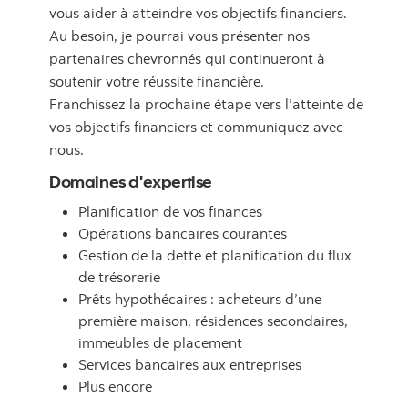
vous aider à atteindre vos objectifs financiers.
Au besoin, je pourrai vous présenter nos
partenaires chevronnés qui continueront à
soutenir votre réussite financière.
Franchissez la prochaine étape vers l’atteinte de
vos objectifs financiers et communiquez avec
nous.
Domaines d'expertise
Planification de vos finances
Opérations bancaires courantes
Gestion de la dette et planification du flux
de trésorerie
Prêts hypothécaires : acheteurs d’une
première maison, résidences secondaires,
immeubles de placement
Services bancaires aux entreprises
Plus encore