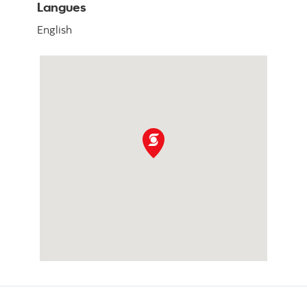
Langues
English