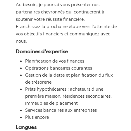
Au besoin, je pourrai vous présenter nos
partenaires chevronnés qui continueront à
soutenir votre réussite financière.
Franchissez la prochaine étape vers l’atteinte de
vos objectifs financiers et communiquez avec
nous.
Domaines d'expertise
Planification de vos finances
Opérations bancaires courantes
Gestion de la dette et planification du flux
de trésorerie
Prêts hypothécaires : acheteurs d’une
première maison, résidences secondaires,
immeubles de placement
Services bancaires aux entreprises
Plus encore
Langues