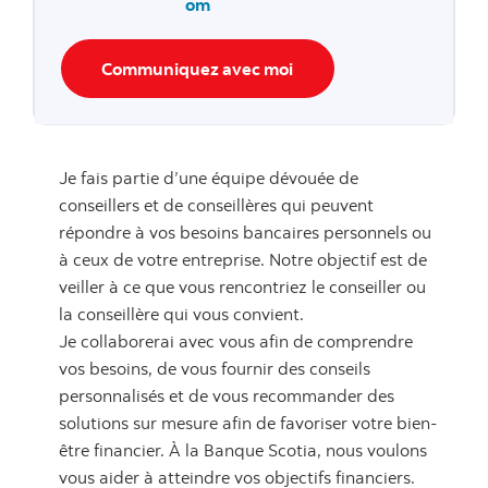
om
Communiquez avec moi
Je fais partie d’une équipe dévouée de
conseillers et de conseillères qui peuvent
répondre à vos besoins bancaires personnels ou
à ceux de votre entreprise. Notre objectif est de
veiller à ce que vous rencontriez le conseiller ou
la conseillère qui vous convient.
Je collaborerai avec vous afin de comprendre
vos besoins, de vous fournir des conseils
personnalisés et de vous recommander des
solutions sur mesure afin de favoriser votre bien-
être financier. À la Banque Scotia, nous voulons
vous aider à atteindre vos objectifs financiers.