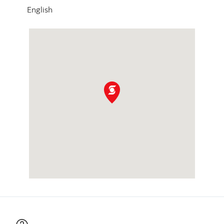
English