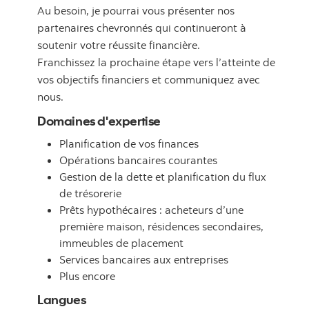
Au besoin, je pourrai vous présenter nos
partenaires chevronnés qui continueront à
soutenir votre réussite financière.
Franchissez la prochaine étape vers l’atteinte de
vos objectifs financiers et communiquez avec
nous.
Domaines d'expertise
Planification de vos finances
Opérations bancaires courantes
Gestion de la dette et planification du flux
de trésorerie
Prêts hypothécaires : acheteurs d’une
première maison, résidences secondaires,
immeubles de placement
Services bancaires aux entreprises
Plus encore
Langues