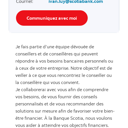
Courriel
:
ivan.luy@scotiabank.com
Communiquez avec moi
Je fais partie d’une équipe dévouée de
conseillers et de conseillères qui peuvent
répondre à vos besoins bancaires personnels ou
à ceux de votre entreprise. Notre objectif est de
veiller à ce que vous rencontriez le conseiller ou
la conseillère qui vous convient.
Je collaborerai avec vous afin de comprendre
vos besoins, de vous fournir des conseils
personnalisés et de vous recommander des
solutions sur mesure afin de favoriser votre bien-
être financier. À la Banque Scotia, nous voulons
vous aider à atteindre vos objectifs financiers.