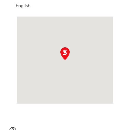
English