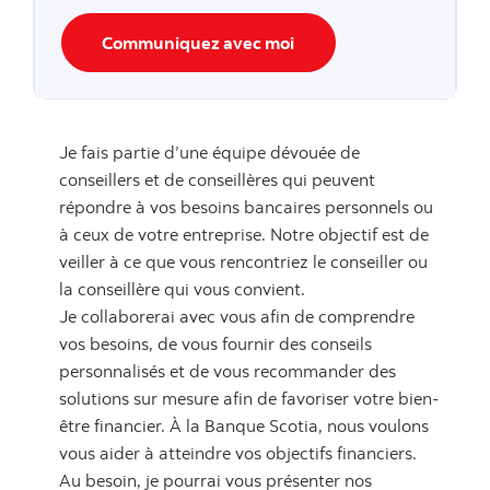
Communiquez avec moi
Je fais partie d’une équipe dévouée de
conseillers et de conseillères qui peuvent
répondre à vos besoins bancaires personnels ou
à ceux de votre entreprise. Notre objectif est de
veiller à ce que vous rencontriez le conseiller ou
la conseillère qui vous convient.
Je collaborerai avec vous afin de comprendre
vos besoins, de vous fournir des conseils
personnalisés et de vous recommander des
solutions sur mesure afin de favoriser votre bien-
être financier. À la Banque Scotia, nous voulons
vous aider à atteindre vos objectifs financiers.
Au besoin, je pourrai vous présenter nos