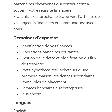
partenaires chevronnés qui continueront à
soutenir votre réussite financière.
Franchissez la prochaine étape vers l’atteinte de
vos objectifs financiers et communiquez avec
nous.
Domaines d'expertise
Planification de vos finances
Opérations bancaires courantes
Gestion de la dette et planification du flux
de trésorerie
Prêts hypothécaires : acheteurs d’une
première maison, résidences secondaires,
immeubles de placement
Services bancaires aux entreprises
Plus encore
Langues
English