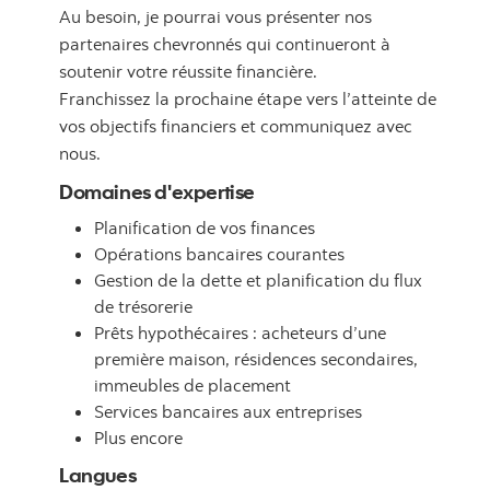
Au besoin, je pourrai vous présenter nos
partenaires chevronnés qui continueront à
soutenir votre réussite financière.
Franchissez la prochaine étape vers l’atteinte de
vos objectifs financiers et communiquez avec
nous.
Domaines d'expertise
Planification de vos finances
Opérations bancaires courantes
Gestion de la dette et planification du flux
de trésorerie
Prêts hypothécaires : acheteurs d’une
première maison, résidences secondaires,
immeubles de placement
Services bancaires aux entreprises
Plus encore
Langues