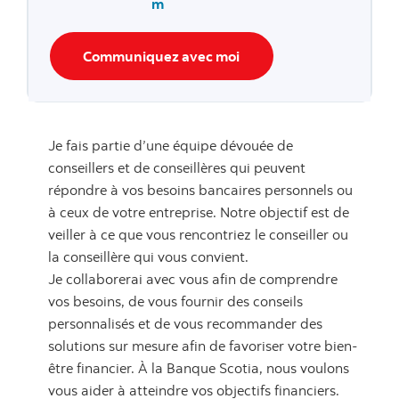
m
Communiquez avec moi
Je fais partie d’une équipe dévouée de
conseillers et de conseillères qui peuvent
répondre à vos besoins bancaires personnels ou
à ceux de votre entreprise. Notre objectif est de
veiller à ce que vous rencontriez le conseiller ou
la conseillère qui vous convient.
Je collaborerai avec vous afin de comprendre
vos besoins, de vous fournir des conseils
personnalisés et de vous recommander des
solutions sur mesure afin de favoriser votre bien-
être financier. À la Banque Scotia, nous voulons
vous aider à atteindre vos objectifs financiers.