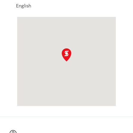
English