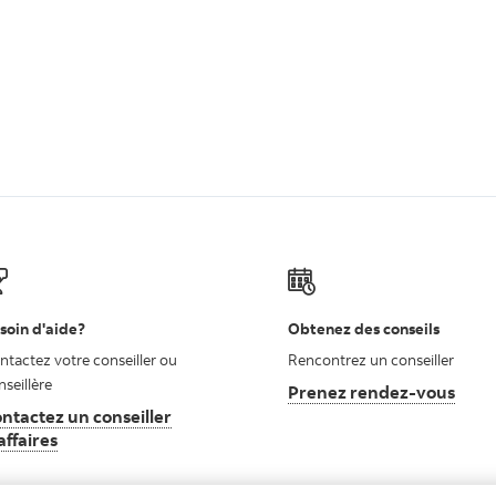
soin d'aide?
Obtenez des conseils
ntactez votre conseiller ou
Rencontrez un conseiller
nseillère
Prenez rendez-vous
ntactez un conseiller
affaires