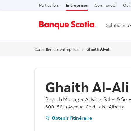
Particuliers
Entreprises
Commercial
Qui
Solutions b
Ghaith Al-ali
Conseiller aux entreprises
Ghaith Al-Ali
Branch Manager Advice, Sales & Serv
5001 50th Avenue, Cold Lake, Alberta
Obtenir l’itinéraire