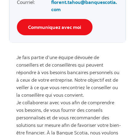
Courriel
:
florent.tahou@banquescotia.
com
Communiquez avec moi
Je fais partie d’une équipe dévouée de
conseillers et de conseillères qui peuvent
répondre à vos besoins bancaires personnels ou
à ceux de votre entreprise. Notre objectif est de
veiller à ce que vous rencontriez le conseiller ou
la conseillère qui vous convient.
Je collaborerai avec vous afin de comprendre
vos besoins, de vous fournir des conseils
personnalisés et de vous recommander des
solutions sur mesure afin de favoriser votre bien-
être financier. À la Banque Scotia, nous voulons