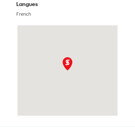
Langues
French