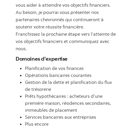
vous aider à atteindre vos objectifs financiers.
Au besoin, je pourrai vous présenter nos
partenaires chevronnés qui continueront à
soutenir votre réussite financière.
Franchissez la prochaine étape vers l’atteinte de
vos objectifs financiers et communiquez avec
nous.
Domaines d'expertise
Planification de vos finances
Opérations bancaires courantes
Gestion de la dette et planification du flux
de trésorerie
Prêts hypothécaires : acheteurs d’une
première maison, résidences secondaires,
immeubles de placement
Services bancaires aux entreprises
Plus encore