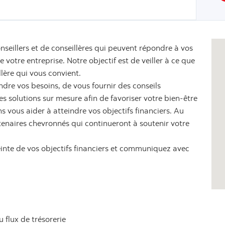
nseillers et de conseillères qui peuvent répondre à vos
votre entreprise. Notre objectif est de veiller à ce que
llère qui vous convient.
dre vos besoins, de vous fournir des conseils
 solutions sur mesure afin de favoriser votre bien-être
s vous aider à atteindre vos objectifs financiers. Au
tenaires chevronnés qui continueront à soutenir votre
einte de vos objectifs financiers et communiquez avec
u flux de trésorerie