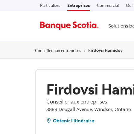
Particuliers
Entreprises
Commercial
Qui
Solutions b
Firdovsi Hamidov
Conseiller aux entreprises
Firdovsi Ham
Conseiller aux entreprises
3889 Dougall Avenue, Windsor, Ontario
Obtenir l’itinéraire