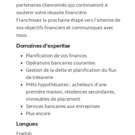
partenaires chevronnés qui continueront à
soutenir votre réussite financière.
Franchissez la prochaine étape vers l’atteinte de
vos objectifs financiers et communiquez avec
nous.
Domaines d'expertise
Planification de vos finances
Opérations bancaires courantes
Gestion de la dette et planification du flux
de trésorerie
Prêts hypothécaires : acheteurs d’une
première maison, résidences secondaires,
immeubles de placement
Services bancaires aux entreprises
Plus encore
Langues
English