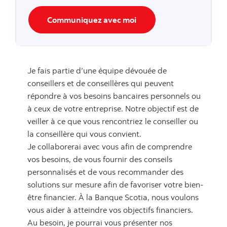
Communiquez avec moi
Je fais partie d’une équipe dévouée de
conseillers et de conseillères qui peuvent
répondre à vos besoins bancaires personnels ou
à ceux de votre entreprise. Notre objectif est de
veiller à ce que vous rencontriez le conseiller ou
la conseillère qui vous convient.
Je collaborerai avec vous afin de comprendre
vos besoins, de vous fournir des conseils
personnalisés et de vous recommander des
solutions sur mesure afin de favoriser votre bien-
être financier. À la Banque Scotia, nous voulons
vous aider à atteindre vos objectifs financiers.
Au besoin, je pourrai vous présenter nos