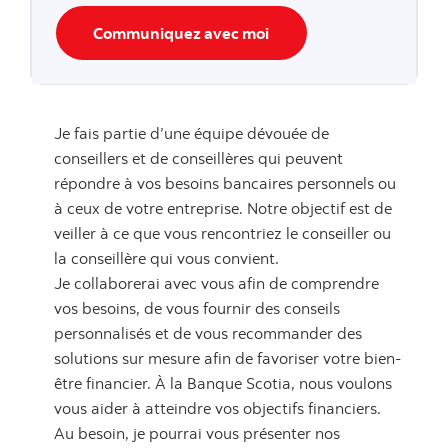
Communiquez avec moi
Je fais partie d’une équipe dévouée de
conseillers et de conseillères qui peuvent
répondre à vos besoins bancaires personnels ou
à ceux de votre entreprise. Notre objectif est de
veiller à ce que vous rencontriez le conseiller ou
la conseillère qui vous convient.
Je collaborerai avec vous afin de comprendre
vos besoins, de vous fournir des conseils
personnalisés et de vous recommander des
solutions sur mesure afin de favoriser votre bien-
être financier. À la Banque Scotia, nous voulons
vous aider à atteindre vos objectifs financiers.
Au besoin, je pourrai vous présenter nos