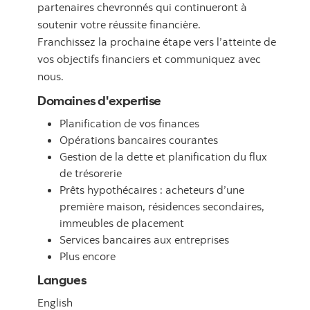
partenaires chevronnés qui continueront à
soutenir votre réussite financière.
Franchissez la prochaine étape vers l’atteinte de
vos objectifs financiers et communiquez avec
nous.
Domaines d'expertise
Planification de vos finances
Opérations bancaires courantes
Gestion de la dette et planification du flux
de trésorerie
Prêts hypothécaires : acheteurs d’une
première maison, résidences secondaires,
immeubles de placement
Services bancaires aux entreprises
Plus encore
Langues
English