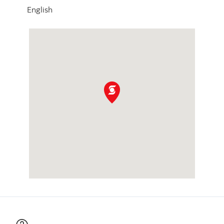
English