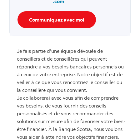
.com
Communiquez avec moi
Je fais partie d’une équipe dévouée de
conseillers et de conseillères qui peuvent
répondre à vos besoins bancaires personnels ou
à ceux de votre entreprise. Notre objectif est de
veiller à ce que vous rencontriez le conseiller ou
la conseillère qui vous convient.
Je collaborerai avec vous afin de comprendre
vos besoins, de vous fournir des conseils
personnalisés et de vous recommander des
solutions sur mesure afin de favoriser votre bien-
être financier. À la Banque Scotia, nous voulons
vous aider à atteindre vos objectifs financiers.