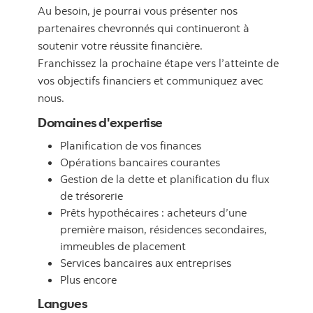
Au besoin, je pourrai vous présenter nos
partenaires chevronnés qui continueront à
soutenir votre réussite financière.
Franchissez la prochaine étape vers l’atteinte de
vos objectifs financiers et communiquez avec
nous.
Domaines d'expertise
Planification de vos finances
Opérations bancaires courantes
Gestion de la dette et planification du flux
de trésorerie
Prêts hypothécaires : acheteurs d’une
première maison, résidences secondaires,
immeubles de placement
Services bancaires aux entreprises
Plus encore
Langues