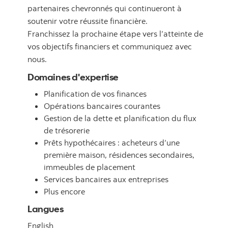
partenaires chevronnés qui continueront à
soutenir votre réussite financière.
Franchissez la prochaine étape vers l’atteinte de
vos objectifs financiers et communiquez avec
nous.
Domaines d'expertise
Planification de vos finances
Opérations bancaires courantes
Gestion de la dette et planification du flux
de trésorerie
Prêts hypothécaires : acheteurs d’une
première maison, résidences secondaires,
immeubles de placement
Services bancaires aux entreprises
Plus encore
Langues
English