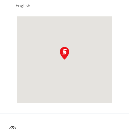
English