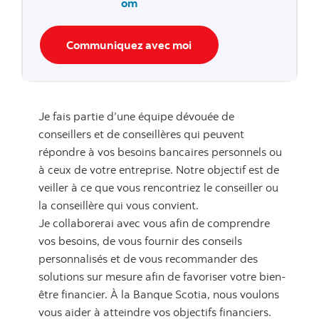
om
Communiquez avec moi
Je fais partie d’une équipe dévouée de
conseillers et de conseillères qui peuvent
répondre à vos besoins bancaires personnels ou
à ceux de votre entreprise. Notre objectif est de
veiller à ce que vous rencontriez le conseiller ou
la conseillère qui vous convient.
Je collaborerai avec vous afin de comprendre
vos besoins, de vous fournir des conseils
personnalisés et de vous recommander des
solutions sur mesure afin de favoriser votre bien-
être financier. À la Banque Scotia, nous voulons
vous aider à atteindre vos objectifs financiers.