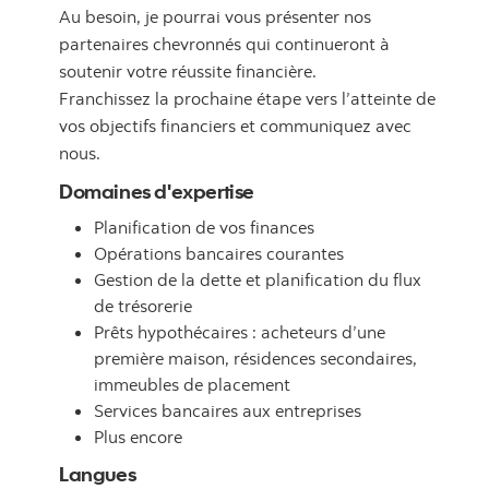
Au besoin, je pourrai vous présenter nos
partenaires chevronnés qui continueront à
soutenir votre réussite financière.
Franchissez la prochaine étape vers l’atteinte de
vos objectifs financiers et communiquez avec
nous.
Domaines d'expertise
Planification de vos finances
Opérations bancaires courantes
Gestion de la dette et planification du flux
de trésorerie
Prêts hypothécaires : acheteurs d’une
première maison, résidences secondaires,
immeubles de placement
Services bancaires aux entreprises
Plus encore
Langues