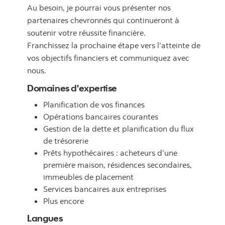
Au besoin, je pourrai vous présenter nos
partenaires chevronnés qui continueront à
soutenir votre réussite financière.
Franchissez la prochaine étape vers l’atteinte de
vos objectifs financiers et communiquez avec
nous.
Domaines d'expertise
Planification de vos finances
Opérations bancaires courantes
Gestion de la dette et planification du flux
de trésorerie
Prêts hypothécaires : acheteurs d’une
première maison, résidences secondaires,
immeubles de placement
Services bancaires aux entreprises
Plus encore
Langues