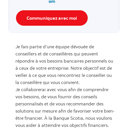
om
Communiquez avec moi
Je fais partie d’une équipe dévouée de
conseillers et de conseillères qui peuvent
répondre à vos besoins bancaires personnels ou
à ceux de votre entreprise. Notre objectif est de
veiller à ce que vous rencontriez le conseiller ou
la conseillère qui vous convient.
Je collaborerai avec vous afin de comprendre
vos besoins, de vous fournir des conseils
personnalisés et de vous recommander des
solutions sur mesure afin de favoriser votre bien-
être financier. À la Banque Scotia, nous voulons
vous aider à atteindre vos objectifs financiers.