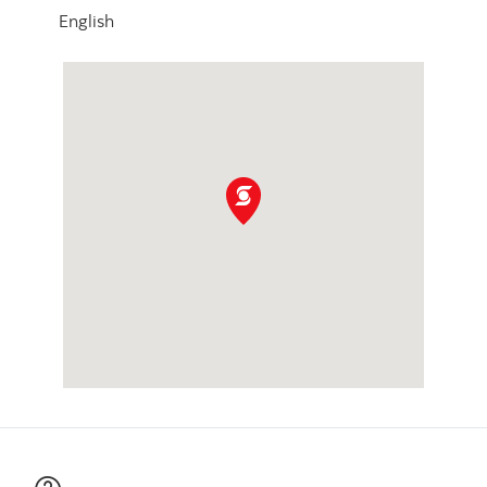
English