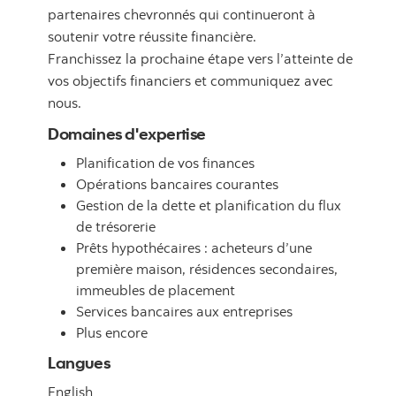
partenaires chevronnés qui continueront à
soutenir votre réussite financière.
Franchissez la prochaine étape vers l’atteinte de
vos objectifs financiers et communiquez avec
nous.
Domaines d'expertise
Planification de vos finances
Opérations bancaires courantes
Gestion de la dette et planification du flux
de trésorerie
Prêts hypothécaires : acheteurs d’une
première maison, résidences secondaires,
immeubles de placement
Services bancaires aux entreprises
Plus encore
Langues
English