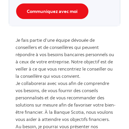
Communiquez avec moi
Je fais partie d’une équipe dévouée de
conseillers et de conseillères qui peuvent
répondre à vos besoins bancaires personnels ou
à ceux de votre entreprise. Notre objectif est de
veiller à ce que vous rencontriez le conseiller ou
la conseillère qui vous convient.
Je collaborerai avec vous afin de comprendre
vos besoins, de vous fournir des conseils
personnalisés et de vous recommander des
solutions sur mesure afin de favoriser votre bien-
être financier. À la Banque Scotia, nous voulons
vous aider à atteindre vos objectifs financiers.
Au besoin, je pourrai vous présenter nos