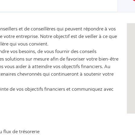
nseillers et de conseillères qui peuvent répondre à vos
votre entreprise. Notre objectif est de veiller à ce que
llère qui vous convient.
dre vos besoins, de vous fournir des conseils
 solutions sur mesure afin de favoriser votre bien-être
s vous aider à atteindre vos objectifs financiers. Au
tenaires chevronnés qui continueront à soutenir votre
einte de vos objectifs financiers et communiquez avec
u flux de trésorerie