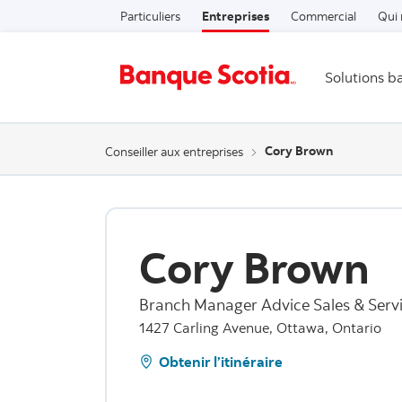
Particuliers
Entreprises
Commercial
Qui
Solutions b
Cory Brown
Conseiller aux entreprises
Cory Brown
Branch Manager Advice Sales & Serv
1427 Carling Avenue, Ottawa, Ontario
Obtenir l’itinéraire