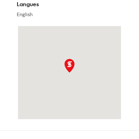
Langues
English