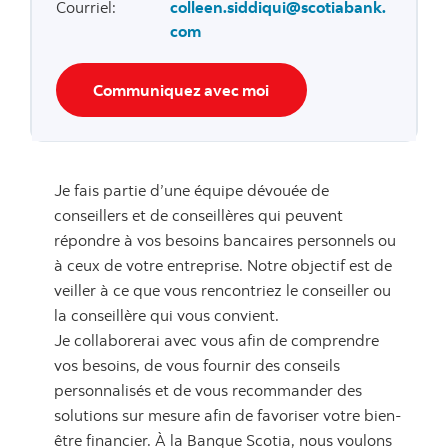
Courriel
:
colleen.siddiqui@scotiabank.
com
Communiquez avec moi
Je fais partie d’une équipe dévouée de
conseillers et de conseillères qui peuvent
répondre à vos besoins bancaires personnels ou
à ceux de votre entreprise. Notre objectif est de
veiller à ce que vous rencontriez le conseiller ou
la conseillère qui vous convient.
Je collaborerai avec vous afin de comprendre
vos besoins, de vous fournir des conseils
personnalisés et de vous recommander des
solutions sur mesure afin de favoriser votre bien-
être financier. À la Banque Scotia, nous voulons