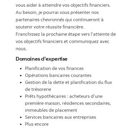
vous aider à atteindre vos objectifs financiers.
Au besoin, je pourrai vous présenter nos
partenaires chevronnés qui continueront à
soutenir votre réussite financière.
Franchissez la prochaine étape vers l’atteinte de
vos objectifs financiers et communiquez avec
nous.
Domaines d'expertise
Planification de vos finances
Opérations bancaires courantes
Gestion de la dette et planification du flux
de trésorerie
Prêts hypothécaires : acheteurs d’une
première maison, résidences secondaires,
immeubles de placement
Services bancaires aux entreprises
Plus encore