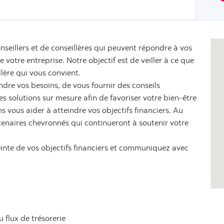
nseillers et de conseillères qui peuvent répondre à vos
votre entreprise. Notre objectif est de veiller à ce que
llère qui vous convient.
dre vos besoins, de vous fournir des conseils
 solutions sur mesure afin de favoriser votre bien-être
s vous aider à atteindre vos objectifs financiers. Au
tenaires chevronnés qui continueront à soutenir votre
einte de vos objectifs financiers et communiquez avec
u flux de trésorerie