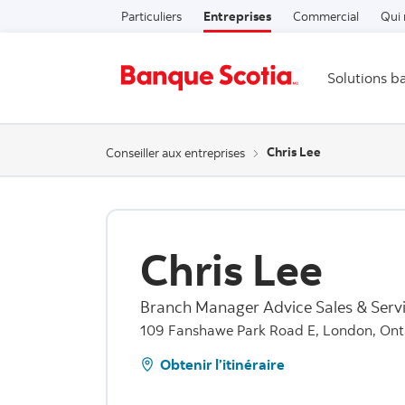
Particuliers
Entreprises
Commercial
Qui
Solutions b
Chris Lee
Conseiller aux entreprises
Chris Lee
Branch Manager Advice Sales & Serv
109 Fanshawe Park Road E, London, Ont
Obtenir l’itinéraire