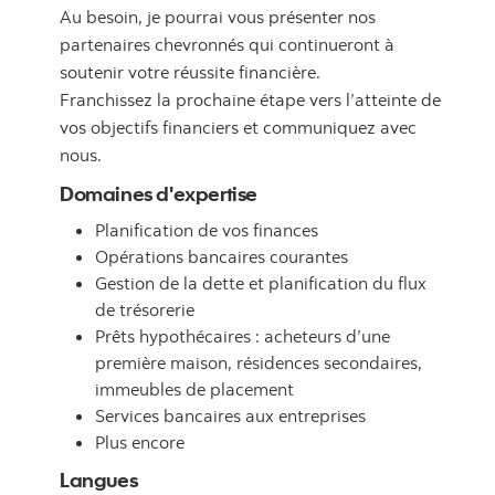
Au besoin, je pourrai vous présenter nos
partenaires chevronnés qui continueront à
soutenir votre réussite financière.
Franchissez la prochaine étape vers l’atteinte de
vos objectifs financiers et communiquez avec
nous.
Domaines d'expertise
Planification de vos finances
Opérations bancaires courantes
Gestion de la dette et planification du flux
de trésorerie
Prêts hypothécaires : acheteurs d’une
première maison, résidences secondaires,
immeubles de placement
Services bancaires aux entreprises
Plus encore
Langues