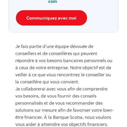
com
Communiquez avec moi
Je fais partie d’une équipe dévouée de
conseillers et de conseillères qui peuvent
répondre à vos besoins bancaires personnels ou
à ceux de votre entreprise. Notre objectif est de
veiller à ce que vous rencontriez le conseiller ou
la conseillère qui vous convient.
Je collaborerai avec vous afin de comprendre
vos besoins, de vous fournir des conseils
personnalisés et de vous recommander des
solutions sur mesure afin de favoriser votre bien-
être financier. À la Banque Scotia, nous voulons
vous aider à atteindre vos objectifs financiers.