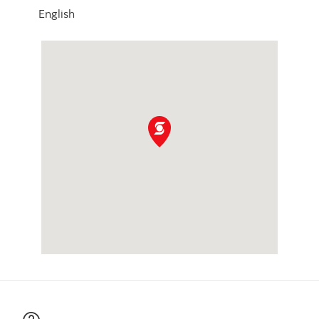
English