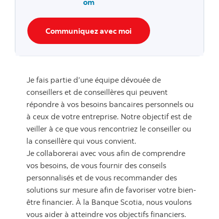
om
Communiquez avec moi
Je fais partie d’une équipe dévouée de
conseillers et de conseillères qui peuvent
répondre à vos besoins bancaires personnels ou
à ceux de votre entreprise. Notre objectif est de
veiller à ce que vous rencontriez le conseiller ou
la conseillère qui vous convient.
Je collaborerai avec vous afin de comprendre
vos besoins, de vous fournir des conseils
personnalisés et de vous recommander des
solutions sur mesure afin de favoriser votre bien-
être financier. À la Banque Scotia, nous voulons
vous aider à atteindre vos objectifs financiers.