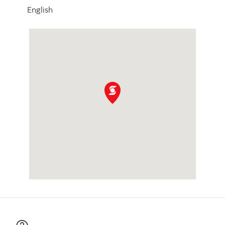
English