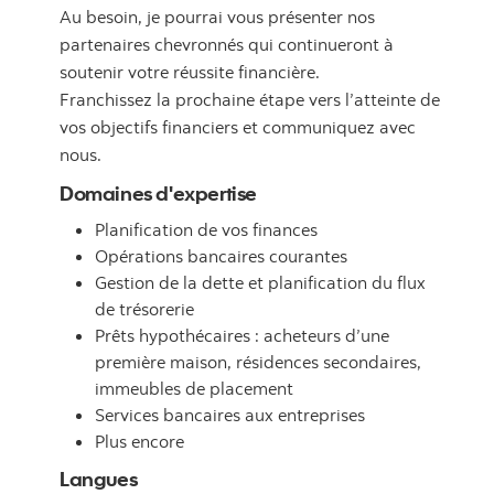
Au besoin, je pourrai vous présenter nos
partenaires chevronnés qui continueront à
soutenir votre réussite financière.
Franchissez la prochaine étape vers l’atteinte de
vos objectifs financiers et communiquez avec
nous.
Domaines d'expertise
Planification de vos finances
Opérations bancaires courantes
Gestion de la dette et planification du flux
de trésorerie
Prêts hypothécaires : acheteurs d’une
première maison, résidences secondaires,
immeubles de placement
Services bancaires aux entreprises
Plus encore
Langues