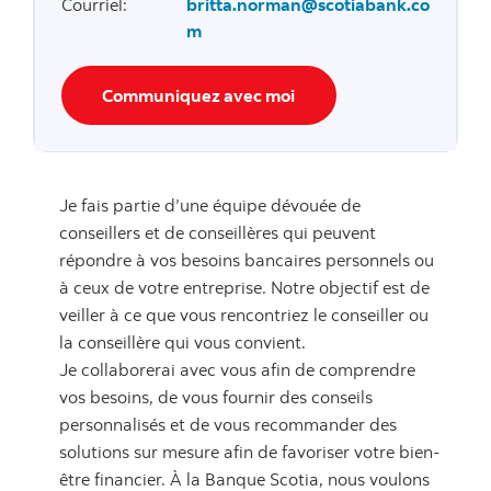
Courriel
:
britta.norman@scotiabank.co
m
Communiquez avec moi
Je fais partie d’une équipe dévouée de
conseillers et de conseillères qui peuvent
répondre à vos besoins bancaires personnels ou
à ceux de votre entreprise. Notre objectif est de
veiller à ce que vous rencontriez le conseiller ou
la conseillère qui vous convient.
Je collaborerai avec vous afin de comprendre
vos besoins, de vous fournir des conseils
personnalisés et de vous recommander des
solutions sur mesure afin de favoriser votre bien-
être financier. À la Banque Scotia, nous voulons