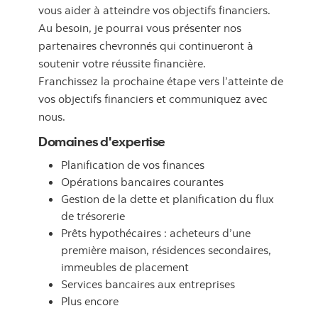
vous aider à atteindre vos objectifs financiers.
Au besoin, je pourrai vous présenter nos
partenaires chevronnés qui continueront à
soutenir votre réussite financière.
Franchissez la prochaine étape vers l’atteinte de
vos objectifs financiers et communiquez avec
nous.
Domaines d'expertise
Planification de vos finances
Opérations bancaires courantes
Gestion de la dette et planification du flux
de trésorerie
Prêts hypothécaires : acheteurs d’une
première maison, résidences secondaires,
immeubles de placement
Services bancaires aux entreprises
Plus encore