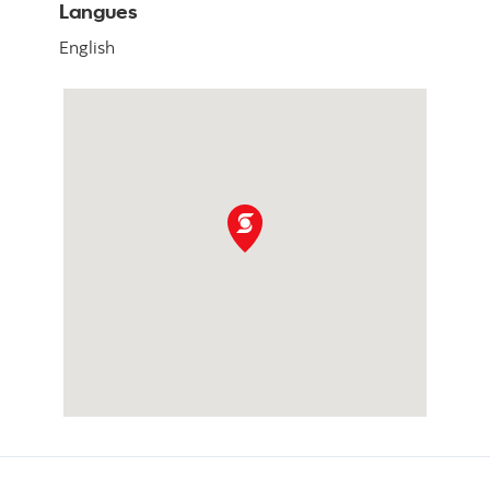
Langues
English