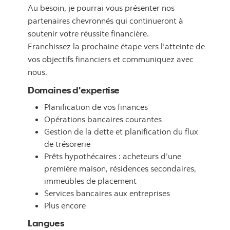
Au besoin, je pourrai vous présenter nos
partenaires chevronnés qui continueront à
soutenir votre réussite financière.
Franchissez la prochaine étape vers l’atteinte de
vos objectifs financiers et communiquez avec
nous.
Domaines d'expertise
Planification de vos finances
Opérations bancaires courantes
Gestion de la dette et planification du flux
de trésorerie
Prêts hypothécaires : acheteurs d’une
première maison, résidences secondaires,
immeubles de placement
Services bancaires aux entreprises
Plus encore
Langues