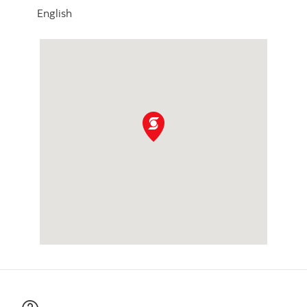
English