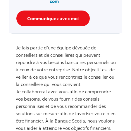
com
Communiquez avec moi
Je fais partie d’une équipe dévouée de
conseillers et de conseillères qui peuvent
répondre à vos besoins bancaires personnels ou
à ceux de votre entreprise. Notre objectif est de
veiller à ce que vous rencontriez le conseiller ou
la conseillère qui vous convient.
Je collaborerai avec vous afin de comprendre
vos besoins, de vous fournir des conseils
personnalisés et de vous recommander des
solutions sur mesure afin de favoriser votre bien-
être financier. À la Banque Scotia, nous voulons
vous aider à atteindre vos objectifs financiers.