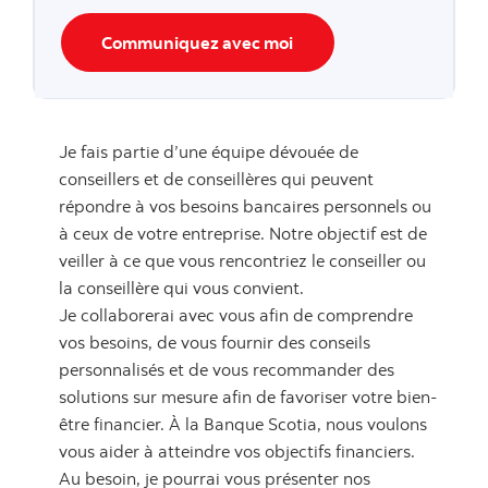
Communiquez avec moi
Je fais partie d’une équipe dévouée de
conseillers et de conseillères qui peuvent
répondre à vos besoins bancaires personnels ou
à ceux de votre entreprise. Notre objectif est de
veiller à ce que vous rencontriez le conseiller ou
la conseillère qui vous convient.
Je collaborerai avec vous afin de comprendre
vos besoins, de vous fournir des conseils
personnalisés et de vous recommander des
solutions sur mesure afin de favoriser votre bien-
être financier. À la Banque Scotia, nous voulons
vous aider à atteindre vos objectifs financiers.
Au besoin, je pourrai vous présenter nos