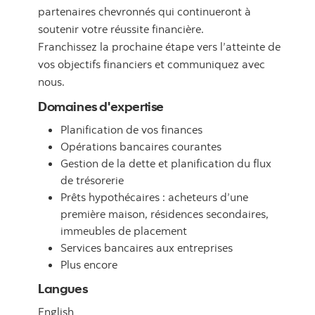
partenaires chevronnés qui continueront à
soutenir votre réussite financière.
Franchissez la prochaine étape vers l’atteinte de
vos objectifs financiers et communiquez avec
nous.
Domaines d'expertise
Planification de vos finances
Opérations bancaires courantes
Gestion de la dette et planification du flux
de trésorerie
Prêts hypothécaires : acheteurs d’une
première maison, résidences secondaires,
immeubles de placement
Services bancaires aux entreprises
Plus encore
Langues
English