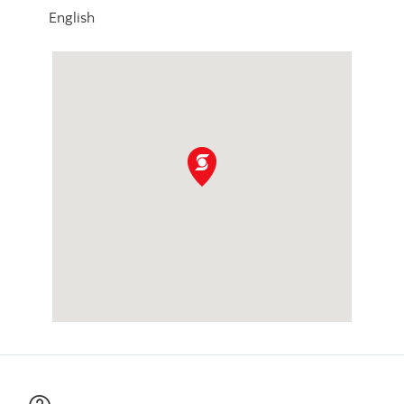
English