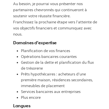
Au besoin, je pourrai vous présenter nos
partenaires chevronnés qui continueront à
soutenir votre réussite financière.
Franchissez la prochaine étape vers l’atteinte de
vos objectifs financiers et communiquez avec
nous.
Domaines d'expertise
Planification de vos finances
Opérations bancaires courantes
Gestion de la dette et planification du flux
de trésorerie
Prêts hypothécaires : acheteurs d’une
première maison, résidences secondaires,
immeubles de placement
Services bancaires aux entreprises
Plus encore
Langues