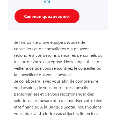
om
Communiquez avec moi
Je fais partie d’une équipe dévouée de
conseillers et de conseillères qui peuvent
répondre à vos besoins bancaires personnels ou
à ceux de votre entreprise. Notre objectif est de
veiller à ce que vous rencontriez le conseiller ou
la conseillère qui vous convient.
Je collaborerai avec vous afin de comprendre
vos besoins, de vous fournir des conseils
personnalisés et de vous recommander des
solutions sur mesure afin de favoriser votre bien-
être financier. À la Banque Scotia, nous voulons
vous aider à atteindre vos objectifs financiers.