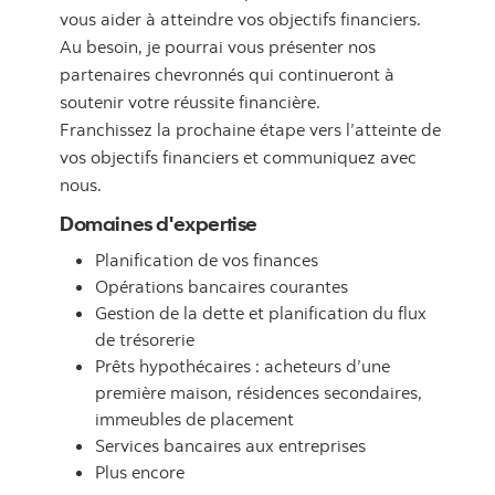
vous aider à atteindre vos objectifs financiers.
Au besoin, je pourrai vous présenter nos
partenaires chevronnés qui continueront à
soutenir votre réussite financière.
Franchissez la prochaine étape vers l’atteinte de
vos objectifs financiers et communiquez avec
nous.
Domaines d'expertise
Planification de vos finances
Opérations bancaires courantes
Gestion de la dette et planification du flux
de trésorerie
Prêts hypothécaires : acheteurs d’une
première maison, résidences secondaires,
immeubles de placement
Services bancaires aux entreprises
Plus encore