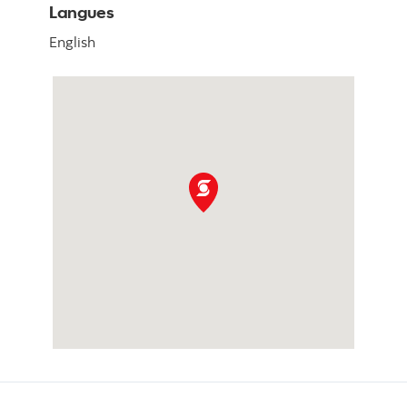
Langues
English