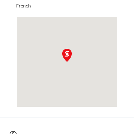
French