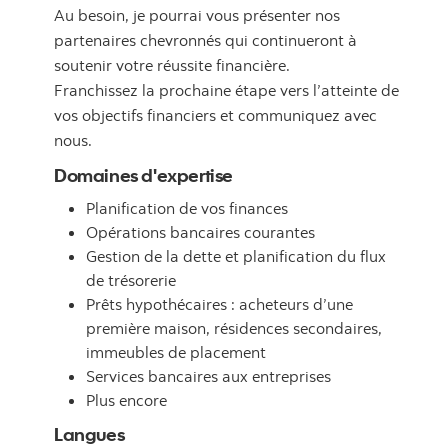
Au besoin, je pourrai vous présenter nos
partenaires chevronnés qui continueront à
soutenir votre réussite financière.
Franchissez la prochaine étape vers l’atteinte de
vos objectifs financiers et communiquez avec
nous.
Domaines d'expertise
Planification de vos finances
Opérations bancaires courantes
Gestion de la dette et planification du flux
de trésorerie
Prêts hypothécaires : acheteurs d’une
première maison, résidences secondaires,
immeubles de placement
Services bancaires aux entreprises
Plus encore
Langues