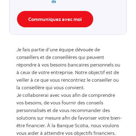
m
Communiquez avec moi
Je fais partie d’une équipe dévouée de
conseillers et de conseillères qui peuvent
répondre à vos besoins bancaires personnels ou
à ceux de votre entreprise. Notre objectif est de
veiller à ce que vous rencontriez le conseiller ou
la conseillère qui vous convient.
Je collaborerai avec vous afin de comprendre
vos besoins, de vous fournir des conseils
personnalisés et de vous recommander des
solutions sur mesure afin de favoriser votre bien-
être financier. À la Banque Scotia, nous voulons
vous aider à atteindre vos objectifs financiers.