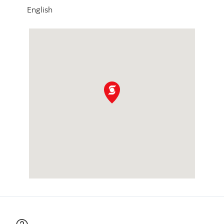
English