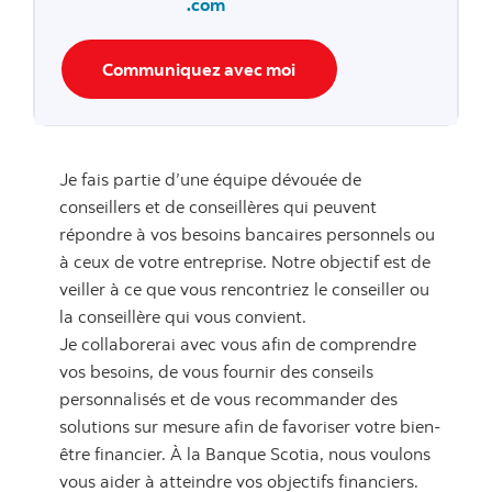
.com
Communiquez avec moi
Je fais partie d’une équipe dévouée de
conseillers et de conseillères qui peuvent
répondre à vos besoins bancaires personnels ou
à ceux de votre entreprise. Notre objectif est de
veiller à ce que vous rencontriez le conseiller ou
la conseillère qui vous convient.
Je collaborerai avec vous afin de comprendre
vos besoins, de vous fournir des conseils
personnalisés et de vous recommander des
solutions sur mesure afin de favoriser votre bien-
être financier. À la Banque Scotia, nous voulons
vous aider à atteindre vos objectifs financiers.