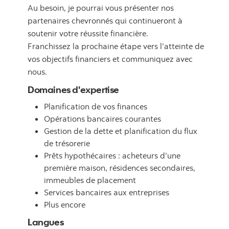
Au besoin, je pourrai vous présenter nos
partenaires chevronnés qui continueront à
soutenir votre réussite financière.
Franchissez la prochaine étape vers l’atteinte de
vos objectifs financiers et communiquez avec
nous.
Domaines d'expertise
Planification de vos finances
Opérations bancaires courantes
Gestion de la dette et planification du flux
de trésorerie
Prêts hypothécaires : acheteurs d’une
première maison, résidences secondaires,
immeubles de placement
Services bancaires aux entreprises
Plus encore
Langues