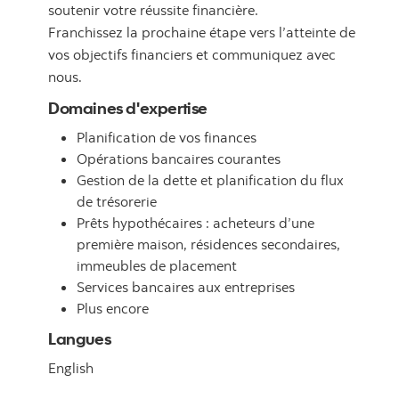
soutenir votre réussite financière.
Franchissez la prochaine étape vers l’atteinte de
vos objectifs financiers et communiquez avec
nous.
Domaines d'expertise
Planification de vos finances
Opérations bancaires courantes
Gestion de la dette et planification du flux
de trésorerie
Prêts hypothécaires : acheteurs d’une
première maison, résidences secondaires,
immeubles de placement
Services bancaires aux entreprises
Plus encore
Langues
English