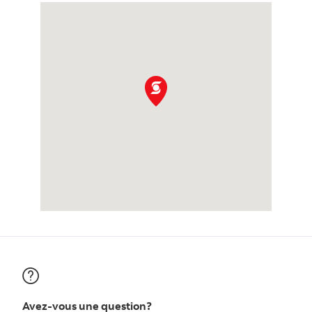
Avez-vous une question?