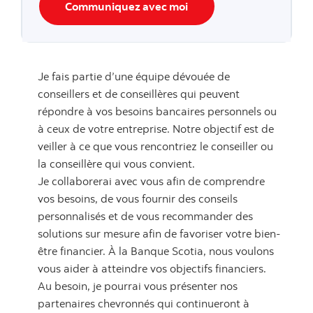
Communiquez avec moi
Je fais partie d’une équipe dévouée de
conseillers et de conseillères qui peuvent
répondre à vos besoins bancaires personnels ou
à ceux de votre entreprise. Notre objectif est de
veiller à ce que vous rencontriez le conseiller ou
la conseillère qui vous convient.
Je collaborerai avec vous afin de comprendre
vos besoins, de vous fournir des conseils
personnalisés et de vous recommander des
solutions sur mesure afin de favoriser votre bien-
être financier. À la Banque Scotia, nous voulons
vous aider à atteindre vos objectifs financiers.
Au besoin, je pourrai vous présenter nos
partenaires chevronnés qui continueront à