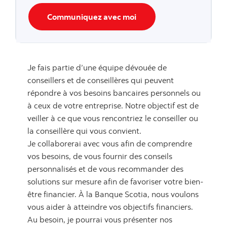
Communiquez avec moi
Je fais partie d’une équipe dévouée de
conseillers et de conseillères qui peuvent
répondre à vos besoins bancaires personnels ou
à ceux de votre entreprise. Notre objectif est de
veiller à ce que vous rencontriez le conseiller ou
la conseillère qui vous convient.
Je collaborerai avec vous afin de comprendre
vos besoins, de vous fournir des conseils
personnalisés et de vous recommander des
solutions sur mesure afin de favoriser votre bien-
être financier. À la Banque Scotia, nous voulons
vous aider à atteindre vos objectifs financiers.
Au besoin, je pourrai vous présenter nos