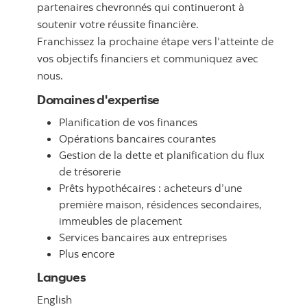
partenaires chevronnés qui continueront à
soutenir votre réussite financière.
Franchissez la prochaine étape vers l’atteinte de
vos objectifs financiers et communiquez avec
nous.
Domaines d'expertise
Planification de vos finances
Opérations bancaires courantes
Gestion de la dette et planification du flux
de trésorerie
Prêts hypothécaires : acheteurs d’une
première maison, résidences secondaires,
immeubles de placement
Services bancaires aux entreprises
Plus encore
Langues
English