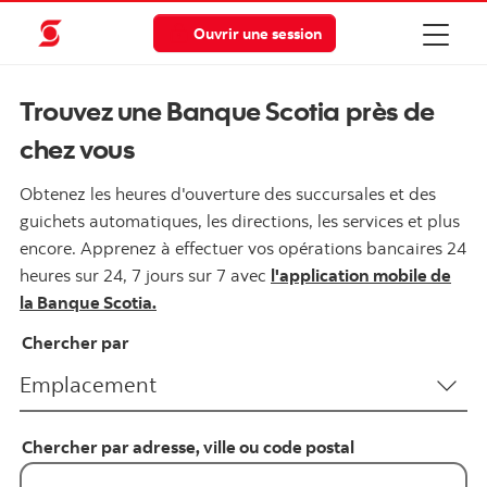
Ouvrir une session
Trouvez une Banque Scotia près de
chez vous
Obtenez les heures d'ouverture des succursales et des
guichets automatiques, les directions, les services et plus
encore. Apprenez à effectuer vos opérations bancaires 24
heures sur 24, 7 jours sur 7 avec
l'application mobile de
la Banque Scotia.
Chercher par
Chercher par adresse, ville ou code postal