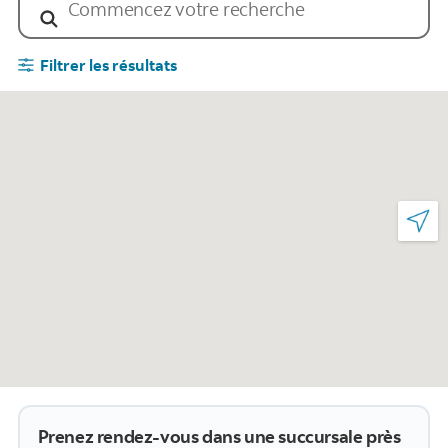
Filtrer les résultats
Prenez rendez-vous dans une succursale près