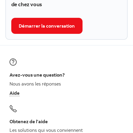
de chez vous
Démarrer la conversation
Avez-vous une question?
Nous avons les réponses
Aide
Obtenez de l’aide
Les solutions qui vous conviennent