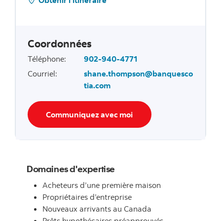
Coordonnées
Téléphone
:
902-940-4771
Courriel
:
shane.thompson@banquesco
tia.com
Communiquez avec moi
Domaines d'expertise
Acheteurs d’une première maison
Propriétaires d’entreprise
Nouveaux arrivants au Canada
Prêts hypothécaires préapprouvés