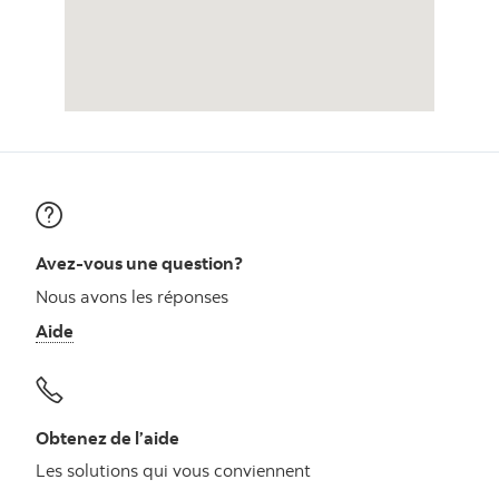
Avez-vous une question?
Nous avons les réponses
Aide
Obtenez de l’aide
Les solutions qui vous conviennent