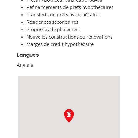
Refinancements de prêts hypothécaires
Transferts de prêts hypothécaires
Résidences secondaires
Propriétés de placement
Nouvelles constructions ou rénovations
Marges de crédit hypothécaire
Langues
Anglais