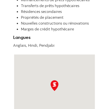
Transferts de prêts hypothécaires
Résidences secondaires
Propriétés de placement
Nouvelles constructions ou rénovations
Marges de crédit hypothécaire
Langues
Anglais,
Hindi,
Pendjabi