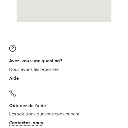
Avez-vous une question?
Nous avons les réponses
Aide
Obtenez de l’aide
Les solutions qui vous conviennent
Autres numéros, contactez-nous par télé
Contactez-nous