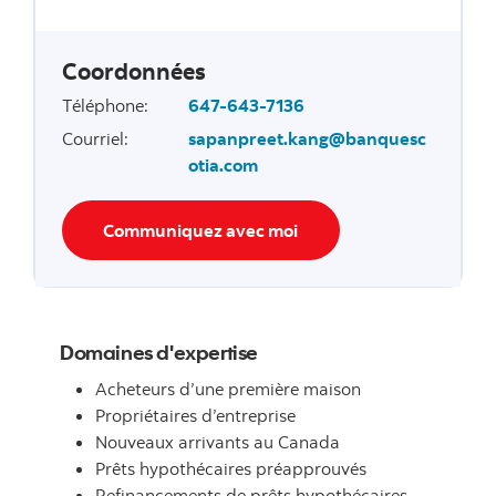
Coordonnées
Téléphone
:
647-643-7136
Courriel
:
sapanpreet.kang@banquesc
otia.com
Communiquez avec moi
Domaines d'expertise
Acheteurs d’une première maison
Propriétaires d’entreprise
Nouveaux arrivants au Canada
Prêts hypothécaires préapprouvés
Refinancements de prêts hypothécaires