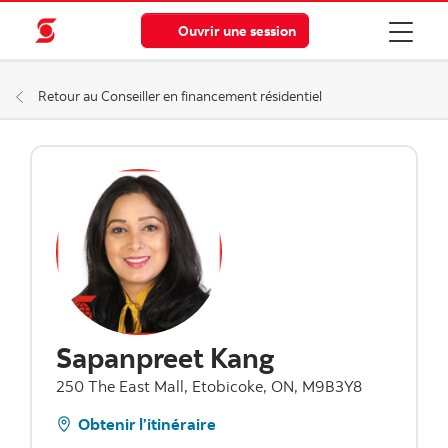
Ouvrir une session
Retour au Conseiller en financement résidentiel
Sapanpreet Kang
250 The East Mall, Etobicoke, ON, M9B3Y8
Obtenir l’itinéraire