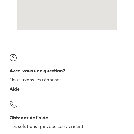
Avez-vous une question?
Nous avons les réponses
Aide
Obtenez de l’aide
Les solutions qui vous conviennent