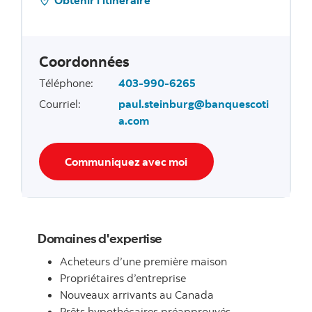
Coordonnées
Téléphone
:
403-990-6265
Courriel
:
paul.steinburg@banquescoti
a.com
Communiquez avec moi
Domaines d'expertise
Acheteurs d’une première maison
Propriétaires d’entreprise
Nouveaux arrivants au Canada
Prêts hypothécaires préapprouvés