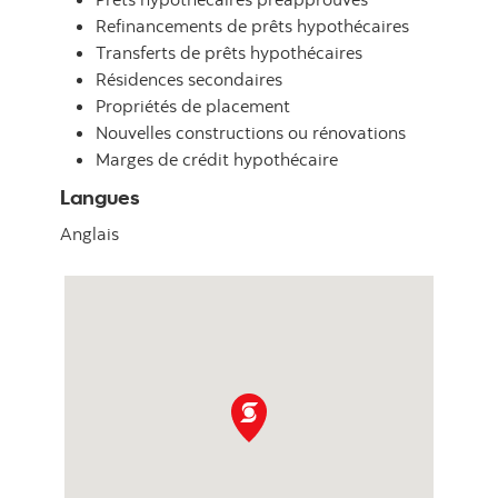
Refinancements de prêts hypothécaires
Transferts de prêts hypothécaires
Résidences secondaires
Propriétés de placement
Nouvelles constructions ou rénovations
Marges de crédit hypothécaire
Langues
Anglais