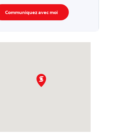
Communiquez avec moi