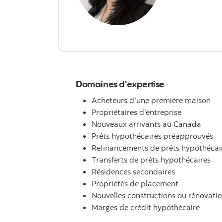
Domaines d'expertise
Acheteurs d’une première maison
Propriétaires d’entreprise
Nouveaux arrivants au Canada
Prêts hypothécaires préapprouvés
Refinancements de prêts hypothécai
Transferts de prêts hypothécaires
Résidences secondaires
Propriétés de placement
Nouvelles constructions ou rénovati
Marges de crédit hypothécaire