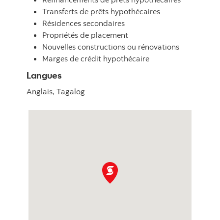
Transferts de prêts hypothécaires
Résidences secondaires
Propriétés de placement
Nouvelles constructions ou rénovations
Marges de crédit hypothécaire
Langues
Anglais,
Tagalog