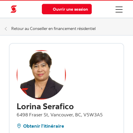
Ouvrir une session
Retour au Conseiller en financement résidentiel
Lorina Serafico
6498 Fraser St, Vancouver, BC, V5W3A5
Obtenir l’itinéraire