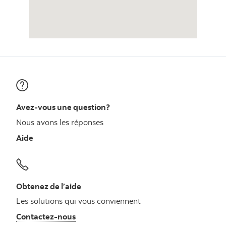
Avez-vous une question?
Nous avons les réponses
Aide
Obtenez de l’aide
Les solutions qui vous conviennent
Autres numéros, contactez-nous par télé
Contactez-nous