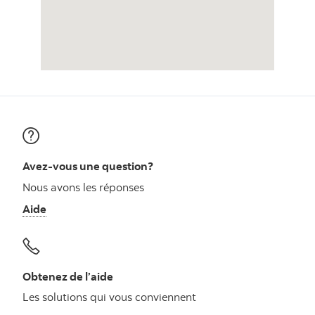
Avez-vous une question?
Nous avons les réponses
Aide
Obtenez de l’aide
Les solutions qui vous conviennent