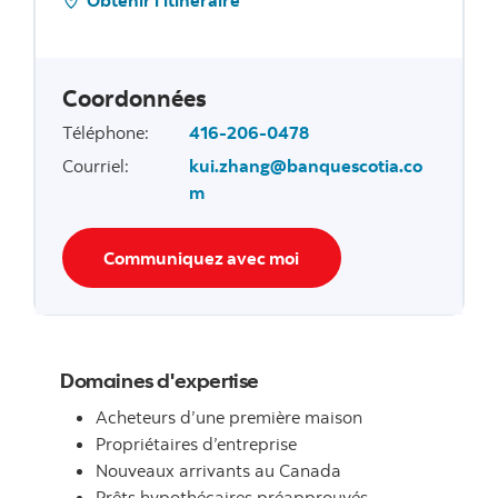
Coordonnées
Téléphone
:
416-206-0478
Courriel
:
kui.zhang@banquescotia.co
m
Communiquez avec moi
Domaines d'expertise
Acheteurs d’une première maison
Propriétaires d’entreprise
Nouveaux arrivants au Canada
Prêts hypothécaires préapprouvés