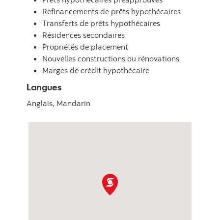
Refinancements de prêts hypothécaires
Transferts de prêts hypothécaires
Résidences secondaires
Propriétés de placement
Nouvelles constructions ou rénovations
Marges de crédit hypothécaire
Langues
Anglais,
Mandarin