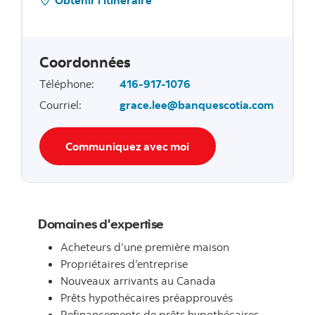
Coordonnées
Téléphone
:
416-917-1076
Courriel
:
grace.lee@banquescotia.com
Communiquez avec moi
Domaines d'expertise
Acheteurs d’une première maison
Propriétaires d’entreprise
Nouveaux arrivants au Canada
Prêts hypothécaires préapprouvés
Refinancements de prêts hypothécaires