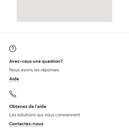
Avez-vous une question?
Nous avons les réponses
Aide
Obtenez de l’aide
Les solutions qui vous conviennent
Autres numéros, contactez-nous par télé
Contactez-nous