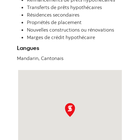
Transferts de prêts hypothécaires
Résidences secondaires
Propriétés de placement
Nouvelles constructions ou rénovations
Marges de crédit hypothécaire
Langues
Mandarin,
Cantonais