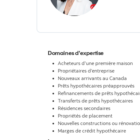
Domaines d'expertise
Acheteurs d’une première maison
Propriétaires d’entreprise
Nouveaux arrivants au Canada
Prêts hypothécaires préapprouvés
Refinancements de prêts hypothécai
Transferts de prêts hypothécaires
Résidences secondaires
Propriétés de placement
Nouvelles constructions ou rénovati
Marges de crédit hypothécaire