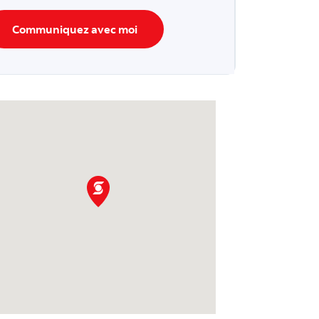
Communiquez avec moi