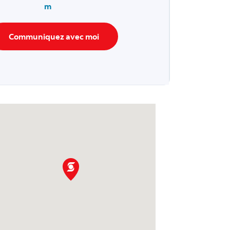
m
Communiquez avec moi