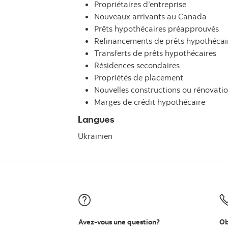
Propriétaires d’entreprise
Nouveaux arrivants au Canada
Prêts hypothécaires préapprouvés
Refinancements de prêts hypothécai
Transferts de prêts hypothécaires
Résidences secondaires
Propriétés de placement
Nouvelles constructions ou rénovati
Marges de crédit hypothécaire
Langues
Ukrainien
Avez-vous une question?
Ob