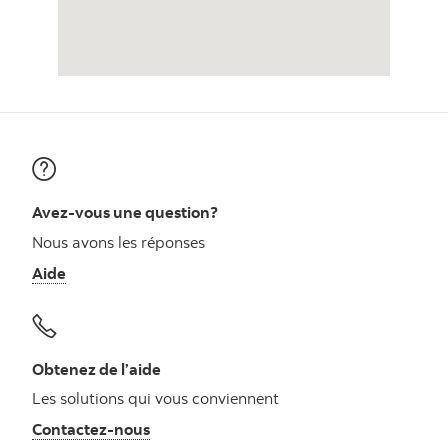
Avez-vous une question?
Nous avons les réponses
Aide
Obtenez de l’aide
Les solutions qui vous conviennent
Autres numéros, contactez-nous par télé
Contactez-nous