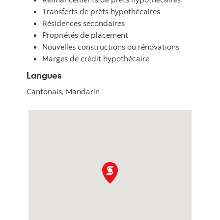
Transferts de prêts hypothécaires
Résidences secondaires
Propriétés de placement
Nouvelles constructions ou rénovations
Marges de crédit hypothécaire
Langues
Cantonais,
Mandarin