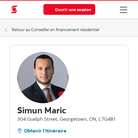
Ouvrir une session
Retour au Conseiller en financement résidentiel
Simun Maric
304 Guelph Street, Georgetown, ON, L7G4B1
Obtenir l’itinéraire