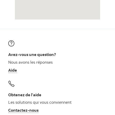
Avez-vous une question?
Nous avons les réponses
Aide
Obtenez de l’aide
Les solutions qui vous conviennent
Autres numéros, contactez-nous par télé
Contactez-nous