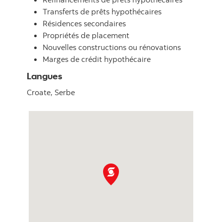
Transferts de prêts hypothécaires
Résidences secondaires
Propriétés de placement
Nouvelles constructions ou rénovations
Marges de crédit hypothécaire
Langues
Croate,
Serbe