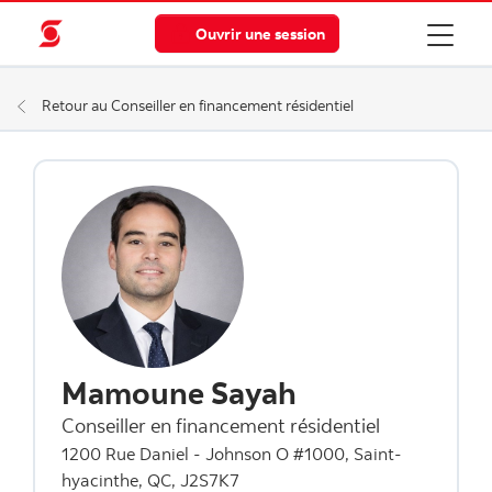
Ouvrir une session
Retour au Conseiller en financement résidentiel
Mamoune Sayah
Conseiller en financement résidentiel
1200 Rue Daniel - Johnson O #1000, Saint-
hyacinthe, QC, J2S7K7