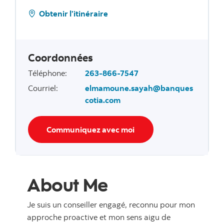
Obtenir l’itinéraire
Coordonnées
Téléphone
:
263-866-7547
Courriel
:
elmamoune.sayah@banques
cotia.com
Communiquez avec moi
About Me
Je suis un conseiller engagé, reconnu pour mon
approche proactive et mon sens aigu de