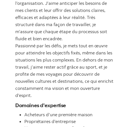
l’organisation. J’aime anticiper les besoins de
mes clients et leur offrir des solutions claires,
efficaces et adaptées à leur réalité. Très
structuré dans ma façon de travailler, je
m’assure que chaque étape du processus soit
fluide et bien encadrée.
Passionné par les défis, je mets tout en œuvre
pour atteindre les objectifs fixés, même dans les
situations les plus complexes. En dehors de mon
travail, j’aime rester actif grâce au sport, et je
profite de mes voyages pour découvrir de
nouvelles cultures et destinations, ce qui enrichit
constamment ma vision et mon ouverture
d’esprit.
Domaines d'expertise
Acheteurs d’une première maison
Propriétaires d’entreprise