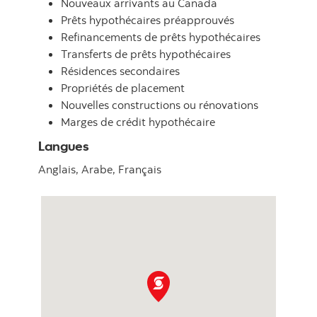
Nouveaux arrivants au Canada
Prêts hypothécaires préapprouvés
Refinancements de prêts hypothécaires
Transferts de prêts hypothécaires
Résidences secondaires
Propriétés de placement
Nouvelles constructions ou rénovations
Marges de crédit hypothécaire
Langues
Anglais,
Arabe,
Français