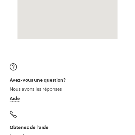
Avez-vous une question?
Nous avons les réponses
Aide
Obtenez de l’aide