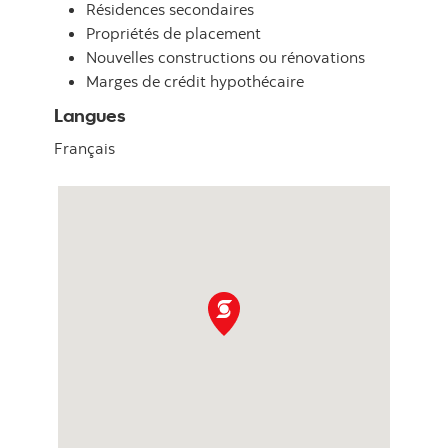
Résidences secondaires
Propriétés de placement
Nouvelles constructions ou rénovations
Marges de crédit hypothécaire
Langues
Français