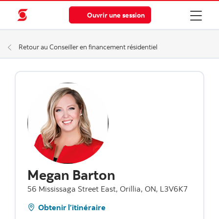
Ouvrir une session
Retour au Conseiller en financement résidentiel
Megan Barton
56 Mississaga Street East, Orillia, ON, L3V6K7
Obtenir l’itinéraire