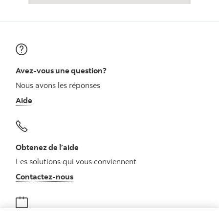
Avez-vous une question?
Nous avons les réponses
Aide
Obtenez de l’aide
Les solutions qui vous conviennent
Autres numéros, contactez-nous par télé
Contactez-nous