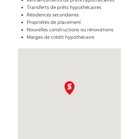
Transferts de prêts hypothécaires
Résidences secondaires
Propriétés de placement
Nouvelles constructions ou rénovations
Marges de crédit hypothécaire