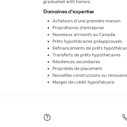
graduated with honors.
Domaines d'expertise
Acheteurs d’une première maison
Propriétaires d’entreprise
Nouveaux arrivants au Canada
Prêts hypothécaires préapprouvés
Refinancements de prêts hypothécai
Transferts de prêts hypothécaires
Résidences secondaires
Propriétés de placement
Nouvelles constructions ou rénovati
Marges de crédit hypothécaire