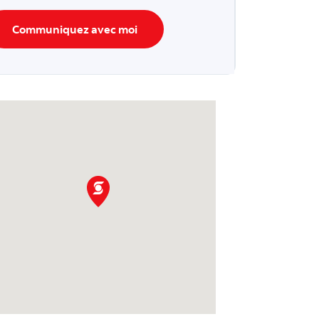
Communiquez avec moi