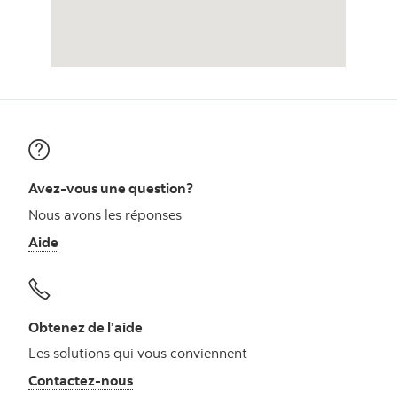
Avez-vous une question?
Nous avons les réponses
Aide
Obtenez de l’aide
Les solutions qui vous conviennent
Autres numéros, contactez-nous par télé
Contactez-nous