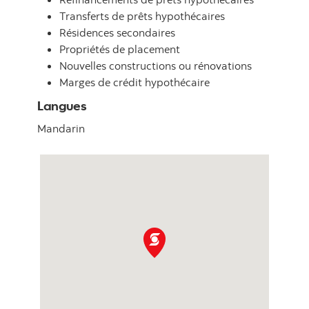
Transferts de prêts hypothécaires
Résidences secondaires
Propriétés de placement
Nouvelles constructions ou rénovations
Marges de crédit hypothécaire
Langues
Mandarin