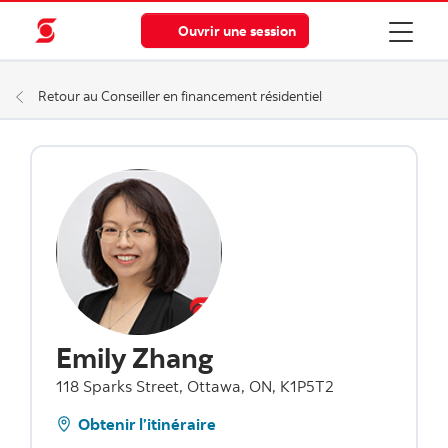
Ouvrir une session
Retour au Conseiller en financement résidentiel
Emily Zhang
118 Sparks Street, Ottawa, ON, K1P5T2
Obtenir l’itinéraire