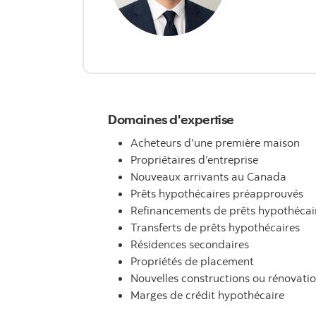
Domaines d'expertise
Acheteurs d’une première maison
Propriétaires d’entreprise
Nouveaux arrivants au Canada
Prêts hypothécaires préapprouvés
Refinancements de prêts hypothécai
Transferts de prêts hypothécaires
Résidences secondaires
Propriétés de placement
Nouvelles constructions ou rénovati
Marges de crédit hypothécaire